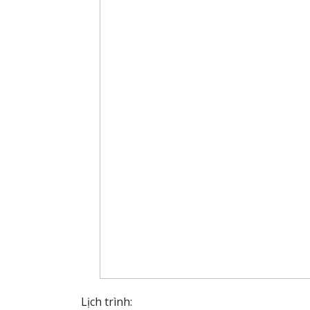
Lịch trình: