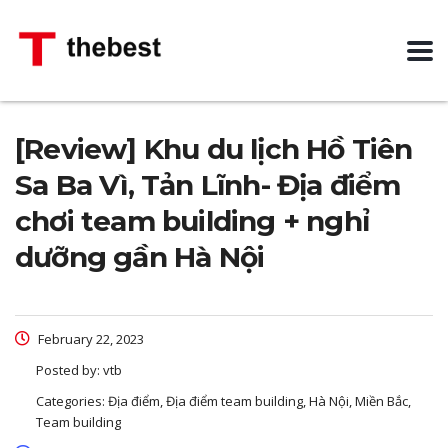
[Review] Khu du lịch Hồ Tiên
Sa Ba Vì, Tản Lĩnh- Địa điểm
chơi team building + nghỉ
dưỡng gần Hà Nội
February 22, 2023
Posted by:
vtb
Categories:
Địa điểm, Địa điểm team building, Hà Nội, Miền Bắc,
Team building