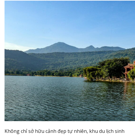
Không chỉ sở hữu cảnh đẹp tự nhiên, khu du lịch sinh