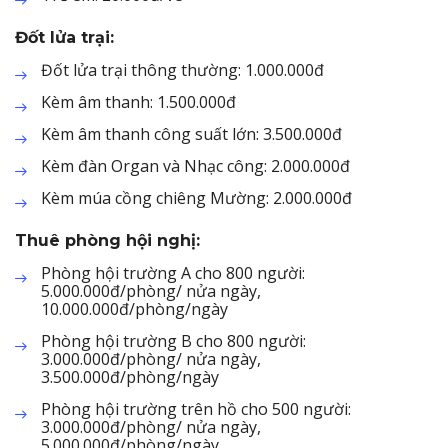
Đốt lửa trại:
Đốt lửa trại thông thường: 1.000.000đ
Kèm âm thanh: 1.500.000đ
Kèm âm thanh công suất lớn: 3.500.000đ
Kèm đàn Organ và Nhạc công: 2.000.000đ
Kèm múa cồng chiêng Mường: 2.000.000đ
Thuê phòng hội nghị:
Phòng hội trường A cho 800 người:
5.000.000đ/phòng/ nửa ngày,
10.000.000đ/phòng/ngày
Phòng hội trường B cho 800 người:
3.000.000đ/phòng/ nửa ngày,
3.500.000đ/phòng/ngày
Phòng hội trường trên hồ cho 500 người:
3.000.000đ/phòng/ nửa ngày,
5.000.000đ/phòng/ngày