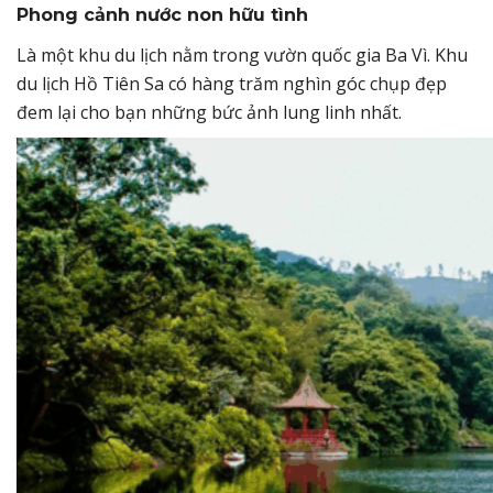
Phong cảnh nước non hữu tình
Là một khu du lịch nằm trong vườn quốc gia Ba Vì. Khu
du lịch Hồ Tiên Sa có hàng trăm nghìn góc chụp đẹp
đem lại cho bạn những bức ảnh lung linh nhất.