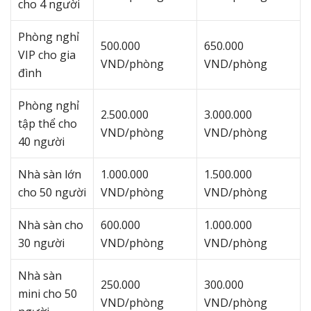
cho 4 người
Phòng nghỉ
500.000
650.000
VIP cho gia
VND/phòng
VND/phòng
đình
Phòng nghỉ
2.500.000
3.000.000
tập thể cho
VND/phòng
VND/phòng
40 người
Nhà sàn lớn
1.000.000
1.500.000
cho 50 người
VND/phòng
VND/phòng
Nhà sàn cho
600.000
1.000.000
30 người
VND/phòng
VND/phòng
Nhà sàn
250.000
300.000
mini cho 50
VND/phòng
VND/phòng