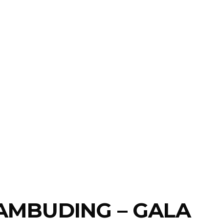
AMBUDING – GALA