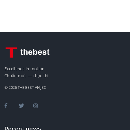
Excellence in motion.
Chuẩn mực — thực thi.
© 2026 THE BEST VN JSC
Recent news