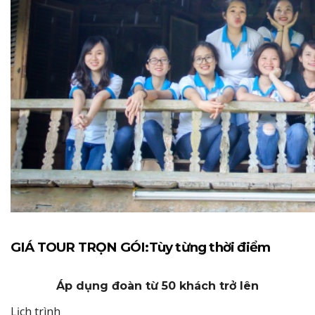
GIÁ TOUR TRỌN GÓI:Tùy từng thời điểm
Áp dụng đoàn từ 50 khách trở lên
Lịch trình