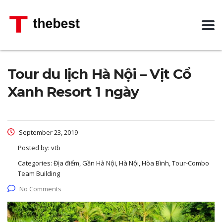
Tour du lịch Hà Nội – Vịt Cổ
Xanh Resort 1 ngày
September 23, 2019
Posted by:
vtb
Categories:
Địa điểm, Gần Hà Nội, Hà Nội, Hòa Bình, Tour-Combo
Team Building
No Comments