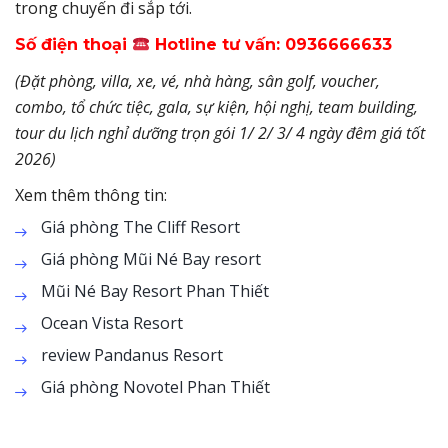
trong chuyến đi sắp tới.
Số điện thoại
Hotline tư vấn: 0936666633
(Đặt phòng, villa, xe, vé, nhà hàng, sân golf, voucher,
combo, tổ chức tiệc, gala, sự kiện, hội nghị, team building,
tour du lịch nghỉ dưỡng trọn gói 1/ 2/ 3/ 4 ngày đêm giá tốt
2026)
Xem thêm thông tin:
Giá phòng The Cliff Resort
Giá phòng Mũi Né Bay resort
Mũi Né Bay Resort Phan Thiết
Ocean Vista Resort
review Pandanus Resort
Giá phòng Novotel Phan Thiết