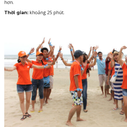
hơn.
khoảng 25 phút.
Thời gian: