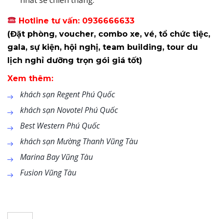
Hotline tư vấn: 0936666633
(Đặt phòng, voucher, combo xe, vé, tổ chức tiệc,
gala, sự kiện, hội nghị, team building, tour du
lịch nghỉ dưỡng trọn gói giá tốt)
Xem thêm:
khách sạn Regent Phú Quốc
khách sạn Novotel Phú Quốc
Best Western Phú Quốc
khách sạn Mường Thanh Vũng Tàu
Marina Bay Vũng Tàu
Fusion Vũng Tàu