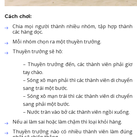
Cách chơi:
Chia mọi người thành nhiều nhóm, tập hợp thành
các hàng dọc.
Mỗi nhóm chọn ra một thuyền trưởng.
Thuyền trưởng sẽ hô:
– Thuyền trưởng đến, các thành viên phải giơ
tay chào.
– Sóng xô mạn phải thì các thành viên di chuyển
sang trái một bước.
– Sóng xô mạn trái thì các thành viên di chuyển
sang phải một bước.
– Nước tràn vào bở các thành viên ngồi xuống.
Nếu ai làm sai hoặc làm chậm thì loại khỏi hàng.
Thuyền trưởng nào có nhiều thành viên làm đúng
nhất sẽ chiến thắng.