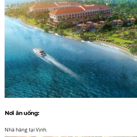
Nơi ăn uống:
Nhà hàng tại Vịnh.