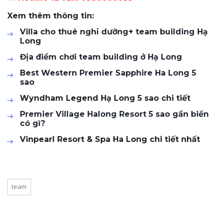
Xem thêm thông tin:
Villa cho thuê nghỉ dưỡng+ team building Hạ
Long
Địa điểm chơi team building ở Hạ Long
Best Western Premier Sapphire Ha Long 5
sao
Wyndham Legend Hạ Long 5 sao chi tiết
Premier Village Halong Resort 5 sao gần biển
có gì?
Vinpearl Resort & Spa Ha Long chi tiết nhất
team