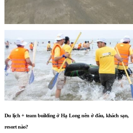
Du lịch + team building ở Hạ Long nên ở đâu, khách sạn,
resort nào?