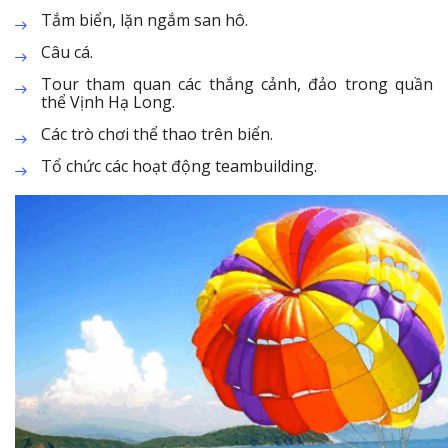
Tắm biển, lặn ngắm san hô.
Câu cá.
Tour tham quan các thắng cảnh, đảo trong quần
thể Vịnh Hạ Long.
Các trò chơi thể thao trên biển.
Tổ chức các hoạt động teambuilding.