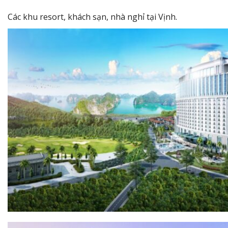
Các khu resort, khách sạn, nhà nghỉ tại Vịnh.