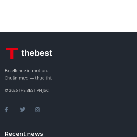
Excellence in motion.
Chuẩn mực — thực thi.
© 2026 THE BEST VN JSC
Recent news