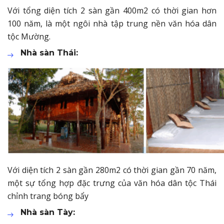
Với tổng diện tích 2 sàn gần 400m2 có thời gian hơn
100 năm, là một ngôi nhà tập trung nền văn hóa dân
tộc Mường.
Nhà sàn Thái:
Với diện tích 2 sàn gần 280m2 có thời gian gần 70 năm,
một sự tổng hợp đặc trưng của văn hóa dân tộc Thái
chỉnh trang bóng bẩy
Nhà sàn Tày: