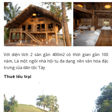
Với diện tích 2 sàn gần 400m2 có thời gian gần 100
năm, Là một ngôi nhà hội tụ đa dạng nền văn hóa đặc
trưng của dân tộc Tày
Thuê lều trại