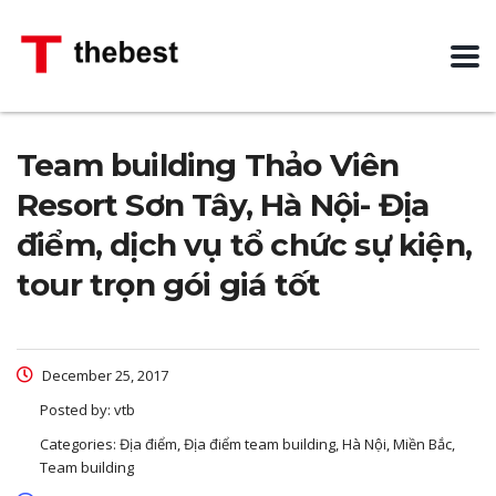
Team building Thảo Viên
Resort Sơn Tây, Hà Nội- Địa
điểm, dịch vụ tổ chức sự kiện,
tour trọn gói giá tốt
December 25, 2017
Posted by:
vtb
Categories:
Địa điểm, Địa điểm team building, Hà Nội, Miền Bắc,
Team building