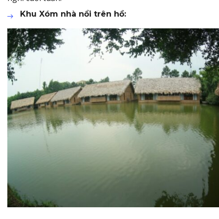
Khu Xóm nhà nổi trên hồ: