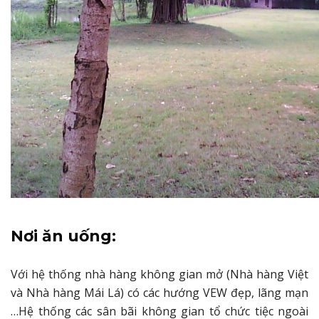
Nơi ăn uống:
Với hệ thống nhà hàng không gian mở (Nhà hàng Việt
và Nhà hàng Mái Lá) có các hướng VEW đẹp, lãng mạn
…Hệ thống các sân bãi không gian tổ chức tiệc ngoài