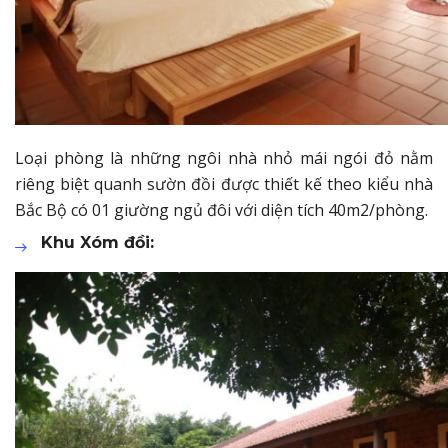
Loại phòng là những ngôi nhà nhỏ mái ngói đỏ nằm
riêng biệt quanh sườn đồi được thiết kế theo kiểu nhà
Bắc Bộ có 01 giường ngủ đôi với diện tích 40m2/phòng.
Khu Xóm đồi: