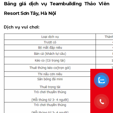
Bảng giá dịch vụ Teambuilding Thảo Viên
Resort Sơn Tây, Hà Nội
Dịch vụ vui chơi: