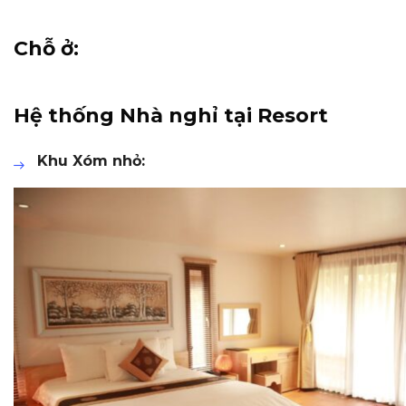
Chỗ ở:
Hệ thống Nhà nghỉ tại Resort
Khu Xóm nhỏ: