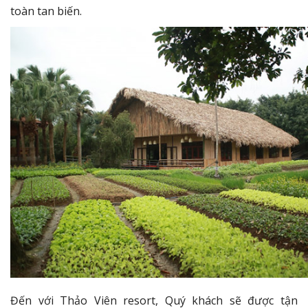
toàn tan biến.
Đến với Thảo Viên resort, Quý khách sẽ được tận