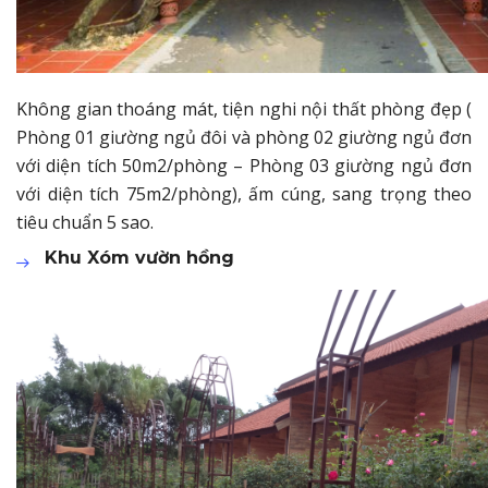
Không gian thoáng mát, tiện nghi nội thất phòng đẹp (
Phòng 01 giường ngủ đôi và phòng 02 giường ngủ đơn
với diện tích 50m2/phòng – Phòng 03 giường ngủ đơn
với diện tích 75m2/phòng), ấm cúng, sang trọng theo
tiêu chuẩn 5 sao.
Khu Xóm vườn hồng