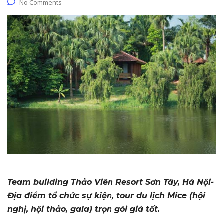
No Comments
Team building Thảo Viên Resort Sơn Tây, Hà Nội-
Địa điểm tổ chức sự kiện, tour du lịch Mice (hội
nghị, hội thảo, gala) trọn gói giá tốt.