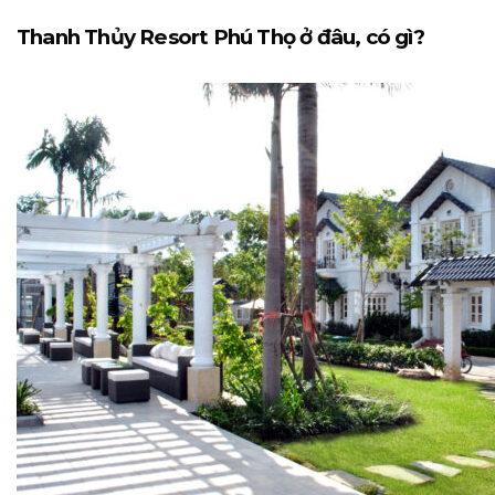
Thanh Thủy Resort Phú Thọ ở đâu, có gì?