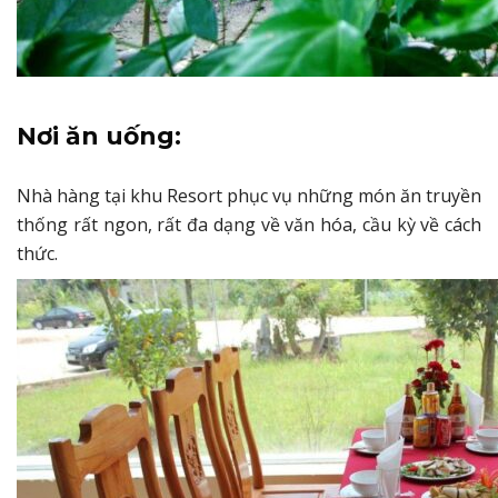
Nơi ăn uống:
Nhà hàng tại khu Resort phục vụ những món ăn truyền
thống rất ngon, rất đa dạng về văn hóa, cầu kỳ về cách
thức.