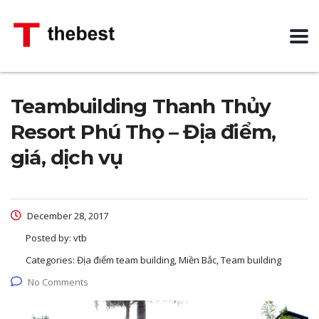
Teambuilding Thanh Thủy
Resort Phú Thọ – Địa điểm,
giá, dịch vụ
December 28, 2017
Posted by:
vtb
Categories:
Địa điểm team building, Miền Bắc, Team building
No Comments