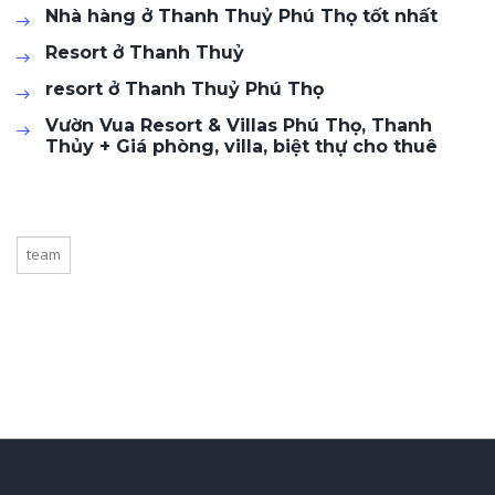
Nhà hàng ở Thanh Thuỷ Phú Thọ tốt nhất
Resort ở Thanh Thuỷ
resort ở Thanh Thuỷ Phú Thọ
Vườn Vua Resort & Villas Phú Thọ, Thanh
Thủy + Giá phòng, villa, biệt thự cho thuê
team