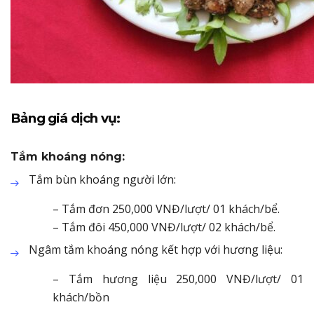
Bảng giá dịch vụ:
Tắm khoáng nóng:
Tắm bùn khoáng người lớn:
– Tắm đơn 250,000 VNĐ/lượt/ 01 khách/bể.
– Tắm đôi 450,000 VNĐ/lượt/ 02 khách/bể.
Ngâm tắm khoáng nóng kết hợp với hương liệu:
– Tắm hương liệu 250,000 VNĐ/lượt/ 01
khách/bồn