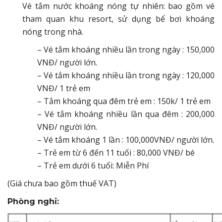
Vé tắm nước khoáng nóng tự nhiên: bao gồm vé
tham quan khu resort, sử dụng bể bơi khoáng
nóng trong nhà.
– Vé tắm khoáng nhiều lần trong ngày : 150,000
VNĐ/ người lớn.
– Vé tắm khoáng nhiều lần trong ngày : 120,000
VNĐ/ 1 trẻ em
– Tắm khoáng qua đêm trẻ em : 150k/ 1 trẻ em
– Vé tắm khoáng nhiều lần qua đêm : 200,000
VNĐ/ người lớn.
– Vé tắm khoáng 1 lần : 100,000VNĐ/ người lớn.
– Trẻ em từ 6 đến 11 tuổi : 80,000 VNĐ/ bé
– Trẻ em dưới 6 tuổi: Miễn Phí
(Giá chưa bao gồm thuế VAT)
Phòng nghỉ: