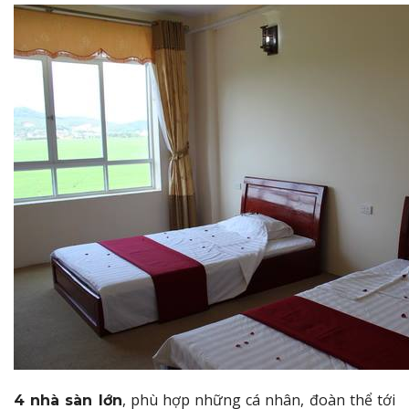
, phù hợp những cá nhân, đoàn thể tới
4 nhà sàn lớn