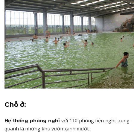
Chỗ ở:
với 110 phòng tiện nghi, xung
Hệ thống phòng nghỉ
quanh là những khu vườn xanh mướt.