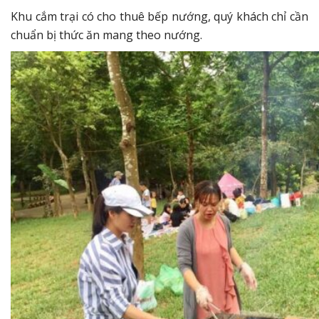
Khu cắm trại có cho thuê bếp nướng, quý khách chỉ cần
chuẩn bị thức ăn mang theo nướng.