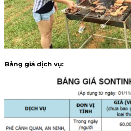
Bảng giá dịch vụ: