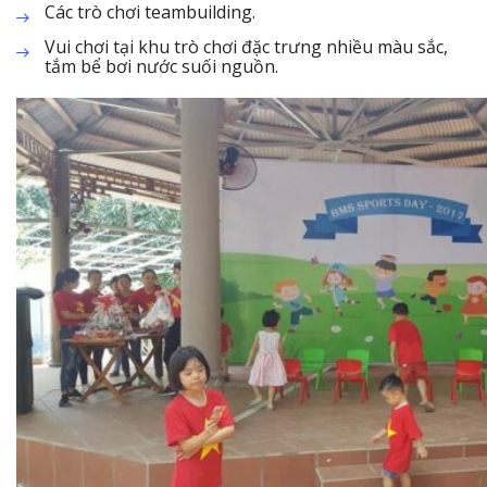
Các trò chơi teambuilding.
Vui chơi tại khu trò chơi đặc trưng nhiều màu sắc,
tắm bể bơi nước suối nguồn.