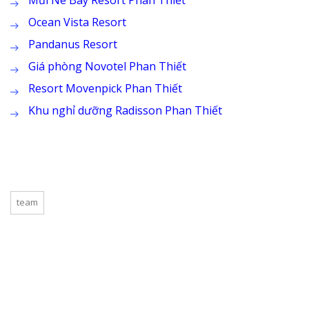
Ocean Vista Resort
Pandanus Resort
Giá phòng Novotel Phan Thiết
Resort Movenpick Phan Thiết
Khu nghỉ dưỡng Radisson Phan Thiết
team