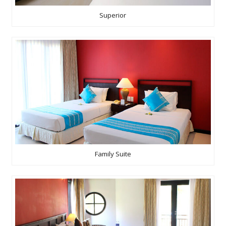
Superior
Family Suite