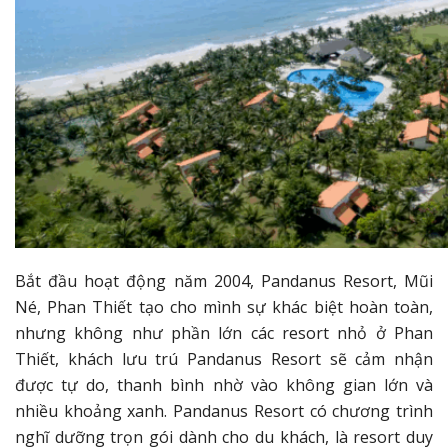
Bắt đầu hoạt động năm 2004, Pandanus Resort, Mũi
Né, Phan Thiết tạo cho mình sự khác biệt hoàn toàn,
nhưng không như phần lớn các resort nhỏ ở Phan
Thiết, khách lưu trú Pandanus Resort sẽ cảm nhận
được tự do, thanh bình nhờ vào không gian lớn và
nhiều khoảng xanh. Pandanus Resort có chương trình
nghĩ dưỡng trọn gói dành cho du khách, là resort duy