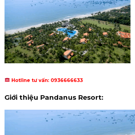
Hotline tư vấn: 0936666633
Giới thiệu Pandanus Resort: