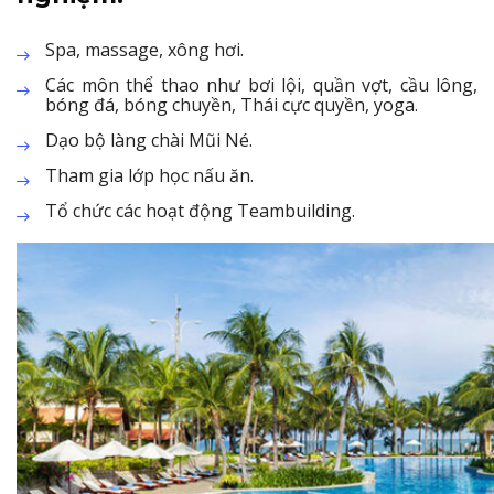
Spa, massage, xông hơi.
Các môn thể thao như bơi lội, quần vợt, cầu lông,
bóng đá, bóng chuyền, Thái cực quyền, yoga.
Dạo bộ làng chài Mũi Né.
Tham gia lớp học nấu ăn.
Tổ chức các hoạt động Teambuilding.