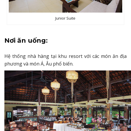
Junior Suite
Nơi ăn uống:
Hệ thống nhà hàng tại khu resort với các món ăn địa
phương và món Á, Âu phổ biến.