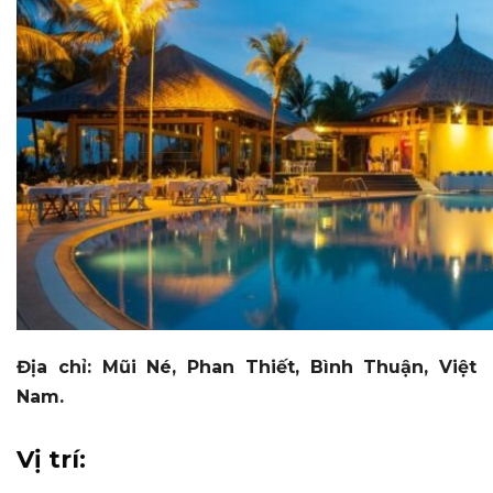
Địa chỉ: Mũi Né, Phan Thiết, Bình Thuận, Việt
Nam.
Vị trí: