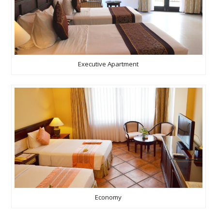
Executive Apartment
Economy