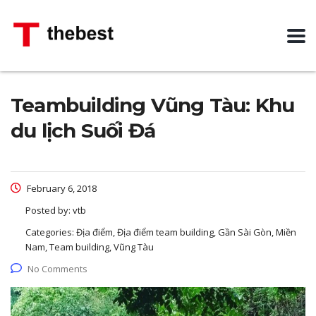
Teambuilding Vũng Tàu: Khu
du lịch Suối Đá
February 6, 2018
Posted by:
vtb
Categories:
Địa điểm, Địa điểm team building, Gần Sài Gòn, Miền
Nam, Team building, Vũng Tàu
No Comments