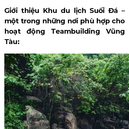
Giới thiệu Khu du lịch Suối Đá –
một trong những nơi phù hợp cho
hoạt động Teambuilding Vũng
Tàu: