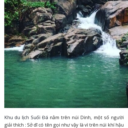
Khu du lịch Suối Đá
nằm trên núi Dinh, một số người
giải thích : Sở dĩ có tên gọi như vậy là vì trên núi khí hậu