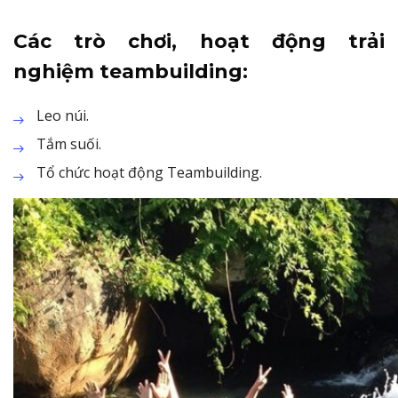
Các trò chơi, hoạt động trải
nghiệm teambuilding:
Leo núi.
Tắm suối.
Tổ chức hoạt động Teambuilding.