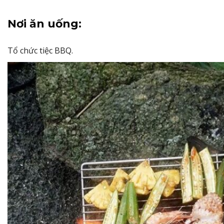
Nơi ăn uống:
Tổ chức tiệc BBQ.