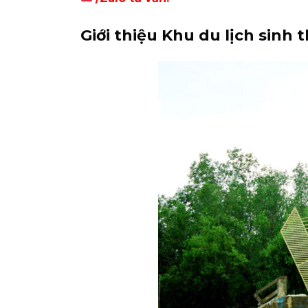
Giới thiệu Khu du lịch sinh 