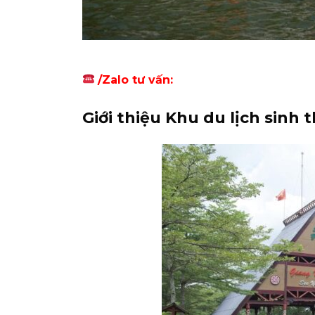
/Zalo tư vấn:
Giới thiệu Khu du lịch sinh 