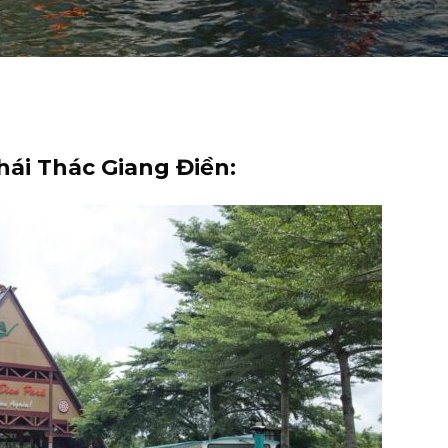
thái Thác Giang Điền: