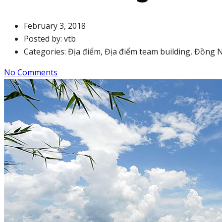
February 3, 2018
Posted by:
vtb
Categories:
Địa điểm, Địa điểm team building, Đồng 
No Comments