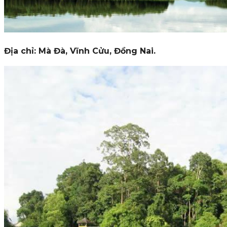
Địa chỉ: Mà Đà, Vĩnh Cửu, Đồng Nai.