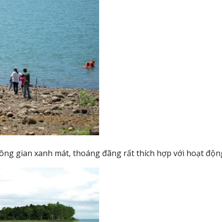
ông gian xanh mát, thoáng đãng rất thích hợp với hoạt động 