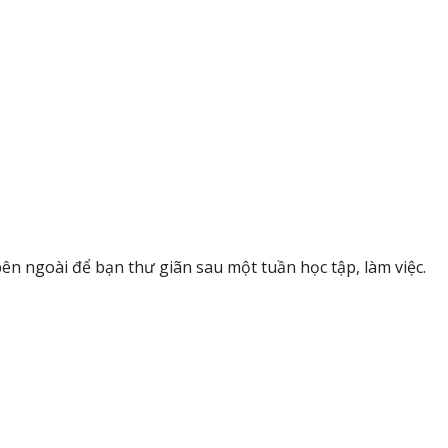
n ngoài để bạn thư giãn sau một tuần học tập, làm việc.