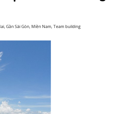
Nai, Gần Sài Gòn, Miền Nam, Team building