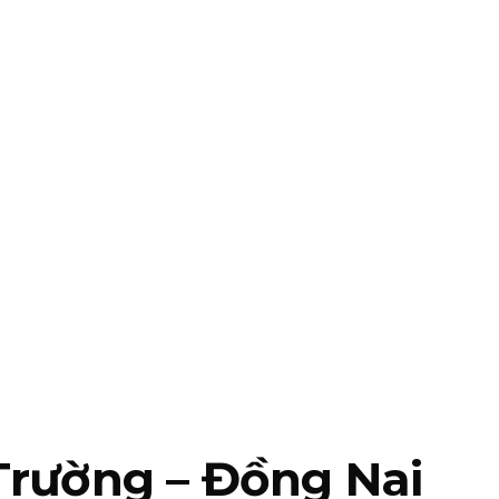
Trường – Đồng Nai