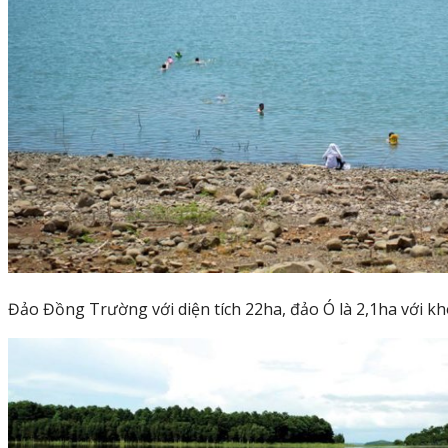
Đảo Đồng Trường với diện tích 22ha, đảo Ó là 2,1ha với kh