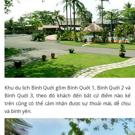
Khu du lịch Bình Quới gồm Bình Quới 1, Bình Quới 2 và
Bình Quới 3, theo đó khách đến bất cứ điểm nào kể
trên cũng có thể cảm nhận được sự thoải mái, dễ chịu
và bình yên.