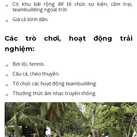
Có khu bãi rộng để tổ chức sự kiện, cắm trại,
teambuilding ngoài trời.
Giá cả bình dân.
Các trò chơi, hoạt động trải
nghiệm:
Bơi lội, tennis.
Câu cá, chèo thuyền.
Tổ chức các hoạt động teambuilding.
Thưởng thức âm nhạc truyền thống.