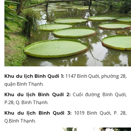
1147 Bình Quới, phường 28,
Khu du lịch Bình Quới 1:
quận Bình Thạnh.
Cuối đường Bình Quới,
Khu du lịch Bình Quới 2:
P.28, Q. Bình Thạnh.
1019 Bình Quới, P. 28,
Khu du lịch Bình Quới 3:
Q.Bình Thạnh.