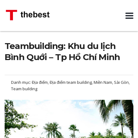
Teambuilding: Khu du lịch
Bình Quới – Tp Hồ Chí Minh
Danh mục:
Địa điểm, Địa điểm team building, Miền Nam, Sài Gòn,
Team building