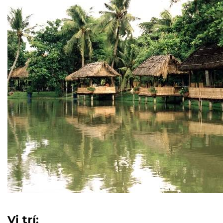
Vị trí: