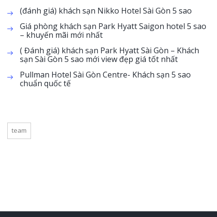
(đánh giá) khách sạn Nikko Hotel Sài Gòn 5 sao
Giá phòng khách sạn Park Hyatt Saigon hotel 5 sao
– khuyến mãi mới nhất
( Đánh giá) khách sạn Park Hyatt Sài Gòn – Khách
sạn Sài Gòn 5 sao mới view đẹp giá tốt nhất
Pullman Hotel Sài Gòn Centre- Khách sạn 5 sao
chuẩn quốc tế
team