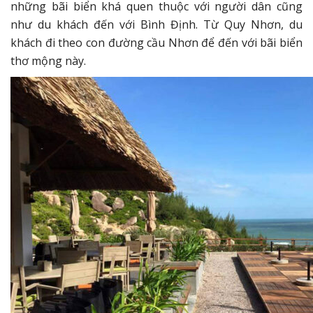
những bãi biển khá quen thuộc với người dân cũng
như du khách đến với Bình Định. Từ Quy Nhơn, du
khách đi theo con đường cầu Nhơn để đến với bãi biển
thơ mộng này.