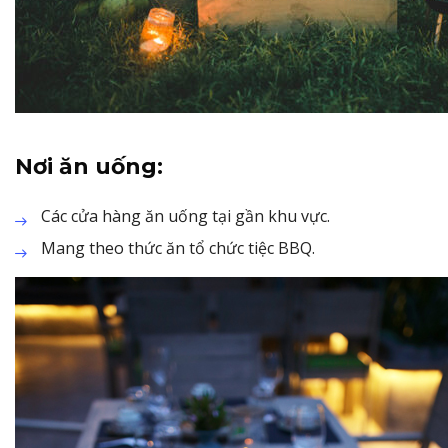
Nơi ăn uống:
Các cửa hàng ăn uống tại gần khu vực.
Mang theo thức ăn tổ chức tiệc BBQ.