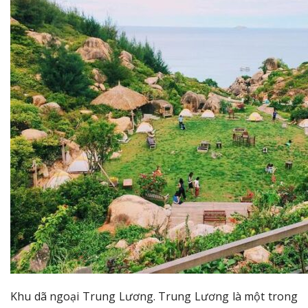
Khu dã ngoại Trung Lương. Trung Lương là một trong