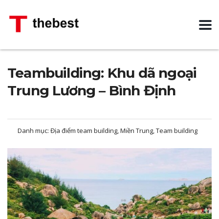
Teambuilding: Khu dã ngoại
Trung Lương – Bình Định
Danh mục:
Địa điểm team building, Miền Trung, Team building