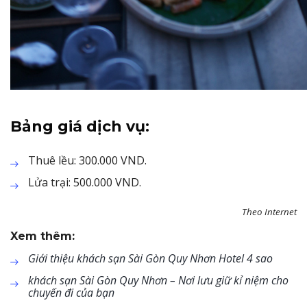
Bảng giá dịch vụ:
Thuê lều: 300.000 VND.
Lửa trại: 500.000 VND.
Theo Internet
Xem thêm:
Giới thiệu khách sạn Sài Gòn Quy Nhơn Hotel 4 sao
khách sạn Sài Gòn Quy Nhơn – Nơi lưu giữ kỉ niệm cho
chuyến đi của bạn