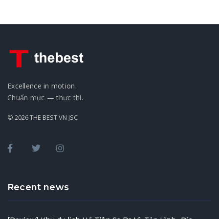
Excellence in motion.
Chuẩn mực — thực thi.
© 2026 THE BEST VN JSC
Recent news