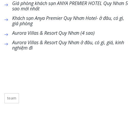
Giá phòng khách sạn ANYA PREMIER HOTEL Quy Nhơn 5
sao mới nhất
Khách sạn Anya Premier Quy Nhơn Hotel- ở đâu, có gì,
giá phòng
Aurora Villas & Resort Quy Nhơn (4 sao)
Aurora Villas & Resort Quy Nhơn ở đâu, có gì, giá, kinh
nghiệm đi
team