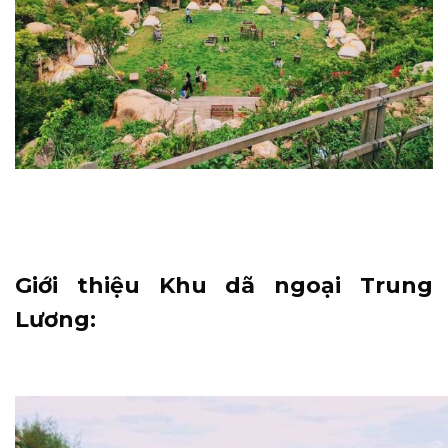
Giới thiệu Khu dã ngoại Trung
Lương: