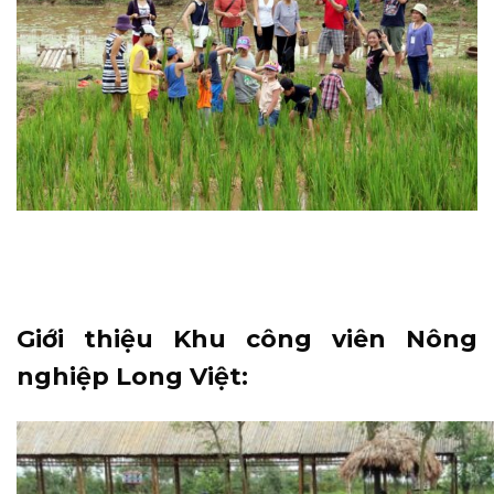
Giới thiệu Khu công viên Nông
nghiệp Long Việt: