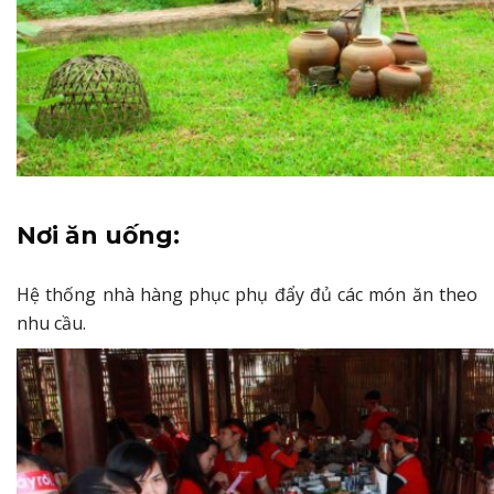
Nơi ăn uống:
Hệ thống nhà hàng phục phụ đẩy đủ các món ăn theo
nhu cầu.