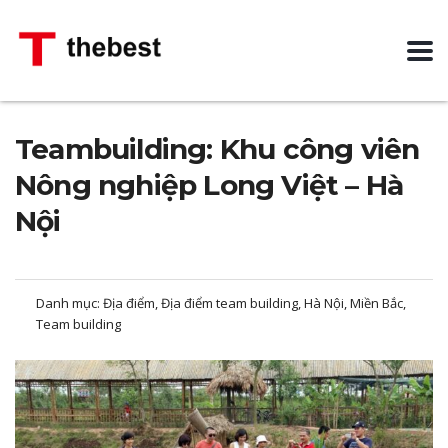
Teambuilding: Khu công viên
Nông nghiệp Long Việt – Hà
Nội
Danh mục:
Địa điểm, Địa điểm team building, Hà Nội, Miền Bắc,
Team building