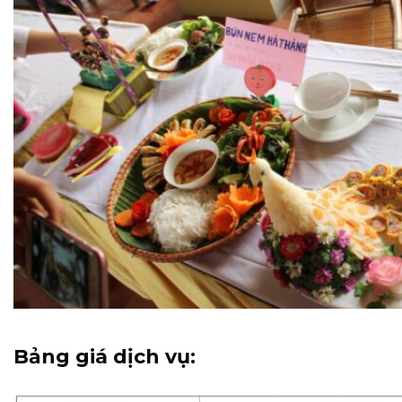
Bảng giá dịch vụ: