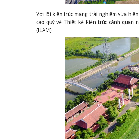
Với lối kiến trúc mang trải nghiệm vừa hiệ
cao quý về Thiết kế Kiến trúc cảnh quan 
(ILAM).