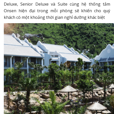
Deluxe, Senior Deluxe và Suite cùng hệ thống tắm
Onsen hiện đại trong mỗi phòng sẽ khiến cho quý
khách có một khoảng thời gian nghỉ dưỡng khác biệt