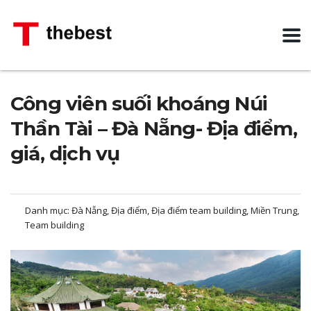
Công viên suối khoáng Núi
Thần Tài – Đà Nẵng- Địa điểm,
giá, dịch vụ
Danh mục:
Đà Nẵng, Địa điểm, Địa điểm team building, Miền Trung,
Team building