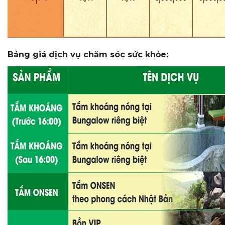
Bảng giá dịch vụ chăm sóc sức khỏe: