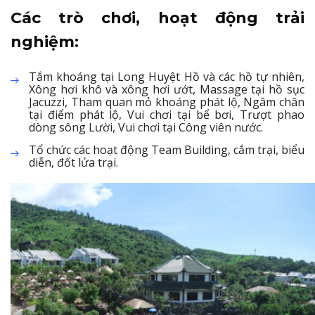
Các trò chơi, hoạt động trải
nghiệm:
Tắm khoáng tại Long Huyệt Hồ và các hồ tự nhiên,
Xông hơi khô và xông hơi ướt, Massage tại hồ sục
Jacuzzi, Tham quan mỏ khoáng phát lộ, Ngâm chân
tại điểm phát lộ, Vui chơi tại bể bơi, Trượt phao
dòng sông Lười, Vui chơi tại Công viên nước.
Tổ chức các hoạt động Team Building, cắm trại, biểu
diễn, đốt lửa trại.