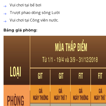
Vui chơi tại bể bơi
Trượt phao dòng sông Lười
Vui chơi tại Công viên nước.
Bảng giá phòng: