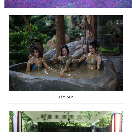
Tắm bùn