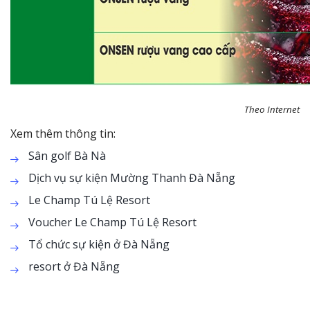
Theo Internet
Xem thêm thông tin:
Sân golf Bà Nà
Dịch vụ sự kiện Mường Thanh Đà Nẵng
Le Champ Tú Lệ Resort
Voucher Le Champ Tú Lệ Resort
Tổ chức sự kiện ở Đà Nẵng
resort ở Đà Nẵng