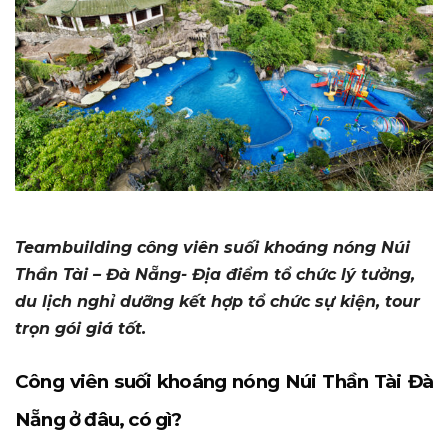
Teambuilding công viên suối khoáng nóng Núi
Thần Tài – Đà Nẵng- Địa điểm tổ chức lý tưởng,
du lịch nghỉ dưỡng kết hợp tổ chức sự kiện, tour
trọn gói giá tốt.
Công viên suối khoáng nóng Núi Thần Tài Đà
Nẵng ở đâu, có gì?