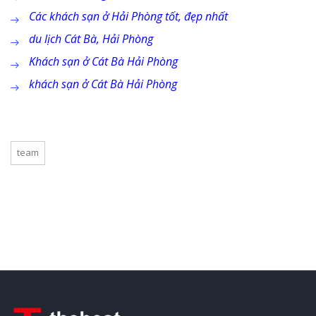
Các khách sạn ở Hải Phòng tốt, đẹp nhất
du lịch Cát Bà, Hải Phòng
Khách sạn ở Cát Bà Hải Phòng
khách sạn ở Cát Bà Hải Phòng
team