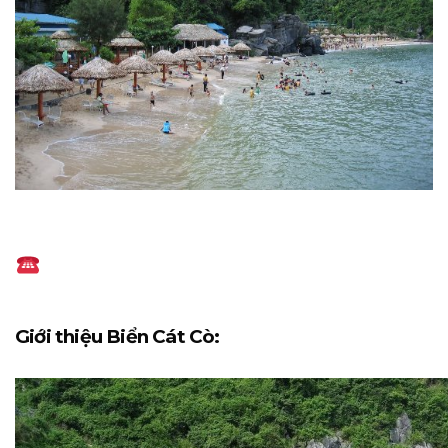
Giới thiệu Biển Cát Cò: