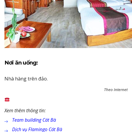
Nơi ăn uống:
Nhà hàng trên đảo.
Theo Internet
Xem thêm thông tin:
Team building Cát Bà
Dịch vụ Flamingo Cát Bà