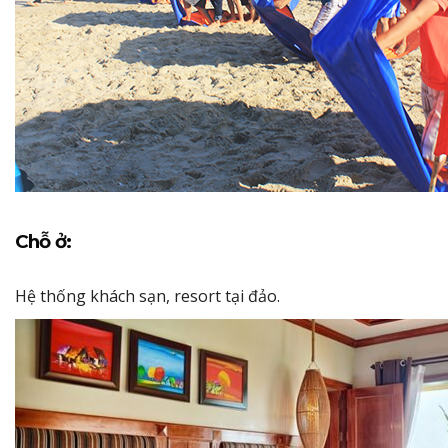
Chỗ ở:
Hệ thống khách sạn, resort tại đảo.