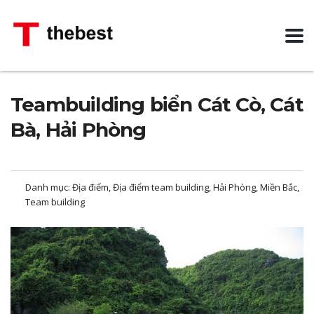
Teambuilding biển Cát Cò, Cát
Bà, Hải Phòng
Danh mục:
Địa điểm, Địa điểm team building, Hải Phòng, Miền Bắc,
Team building