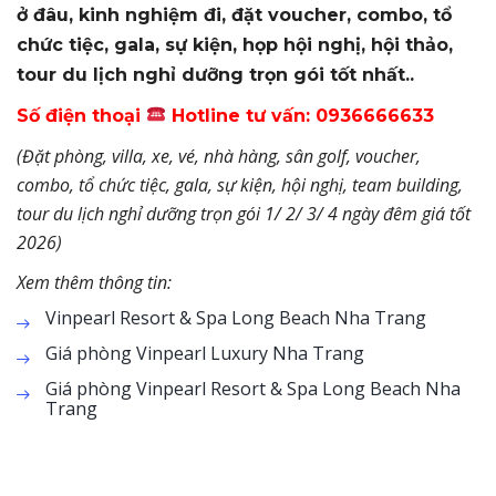
ở đâu, kinh nghiệm đi, đặt voucher, combo, tổ
chức tiệc, gala, sự kiện, họp hội nghị, hội thảo,
tour du lịch nghỉ dưỡng trọn gói tốt
nhất..
Số điện thoại
Hotline tư vấn: 0936666633
(Đặt phòng, villa, xe, vé, nhà hàng, sân golf, voucher,
combo, tổ chức tiệc, gala, sự kiện, hội nghị, team building,
tour du lịch nghỉ dưỡng trọn gói 1/ 2/ 3/ 4 ngày đêm giá tốt
2026)
Xem thêm thông tin:
Vinpearl Resort & Spa Long Beach Nha Trang
Giá phòng Vinpearl Luxury Nha Trang
Giá phòng Vinpearl Resort & Spa Long Beach Nha
Trang