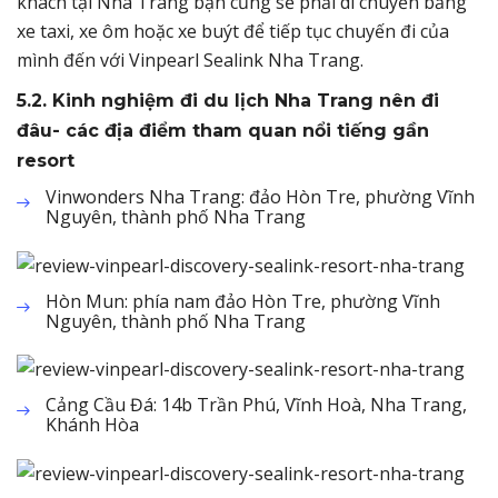
khách tại Nha Trang bạn cũng sẽ phải di chuyển bằng
xe taxi, xe ôm hoặc xe buýt để tiếp tục chuyến đi của
mình đến với Vinpearl Sealink Nha Trang.
5.2. Kinh nghiệm đi du lịch Nha Trang nên đi
đâu- các địa điểm tham quan nổi tiếng gần
resort
Vinwonders Nha Trang: đảo Hòn Tre, phường Vĩnh
Nguyên, thành phố Nha Trang
Hòn Mun: phía nam đảo Hòn Tre, phường Vĩnh
Nguyên, thành phố Nha Trang
Cảng Cầu Đá: 14b Trần Phú, Vĩnh Hoà, Nha Trang,
Khánh Hòa