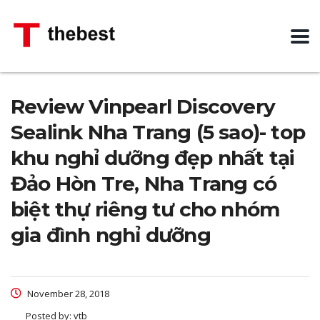
Review Vinpearl Discovery
Sealink Nha Trang (5 sao)- top
khu nghỉ dưỡng đẹp nhất tại
Đảo Hòn Tre, Nha Trang có
biệt thự riêng tư cho nhóm
gia đình nghỉ dưỡng
November 28, 2018
Posted by:
vtb