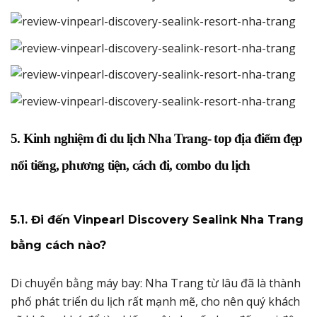
5. Kinh nghiệm đi du lịch Nha Trang- top địa điểm đẹp
nổi tiếng, phương tiện, cách đi, combo du lịch
5.1. Đi đến Vinpearl Discovery Sealink Nha Trang
bằng cách nào?
Di chuyển bằng máy bay: Nha Trang từ lâu đã là thành
phố phát triển du lịch rất mạnh mẽ, cho nên quý khách