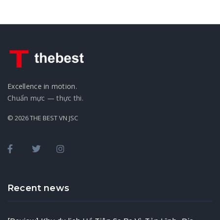
Excellence in motion.
Chuẩn mực — thực thi.
© 2026 THE BEST VN JSC
Recent news