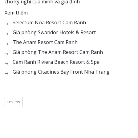
cho kỳ nghỉ của mình và gia đình.
Xem thêm:
Selectum Noa Resort Cam Ranh
Giá phòng Swandor Hotels & Resort
The Anam Resort Cam Ranh
Giá phòng The Anam Resort Cam Ranh
Cam Ranh Riviera Beach Resort & Spa
Giá phòng Citadines Bay Front Nha Trang
review