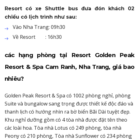
Resort có xe Shuttle bus đưa đón khách 02
chiều có lịch trình như sau:
Vào Nha Trang: 09h30
Về Resort : 16h30
các hạng phòng tại Resort Golden Peak
Resort & Spa Cam Ranh, Nha Trang, giá bao
nhiêu?
Golden Peak Resort & Spa có 1002 phòng nghỉ, phòng
Suite và bungalow sang trọng được thiết kế độc đáo và
thanh lịch có hướng nhìn ra bờ biển Bãi Dài tuyệt đẹp.
Khu nghỉ dưỡng gồm có 4 tòa nhà được đặt tên theo
các loài hoa. Tòa nhà Lotus có 249 phòng, tòa nhà
Peony có 210 phòng, Tòa nhà Sunflower có 234 phòng