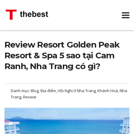
Review Resort Golden Peak
Resort & Spa 5 sao tại Cam
Ranh, Nha Trang có gì?
Danh mục:
Blog, Địa điểm, Hội Nghị ở Nha Trang, Khánh Hoà, Nha
Trang, Review