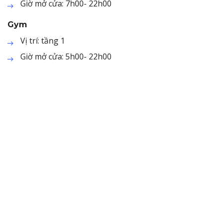
Giờ mở cửa: 7h00- 22h00
Gym
Vị trí: tầng 1
Giờ mở cửa: 5h00- 22h00