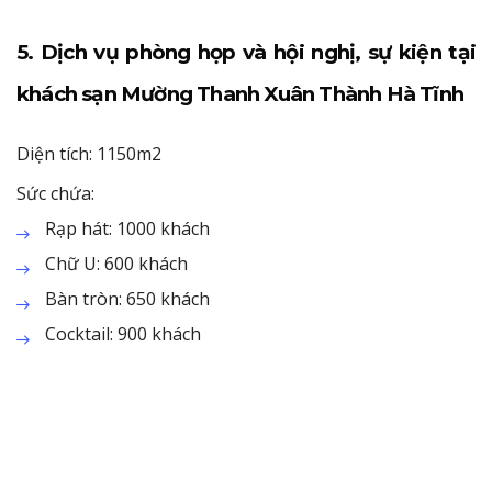
5. Dịch vụ phòng họp và hội nghị, sự kiện tại
khách sạn Mường Thanh Xuân Thành Hà Tĩnh
Diện tích: 1150m2
Sức chứa:
Rạp hát: 1000 khách
Chữ U: 600 khách
Bàn tròn: 650 khách
Cocktail: 900 khách