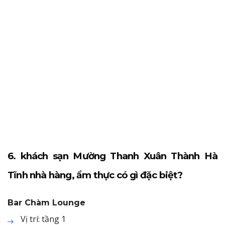
6. khách sạn Mường Thanh Xuân Thành Hà
Tĩnh nhà hàng, ẩm thực có gì đặc biệt?
Bar Chàm Lounge
Vị trí: tầng 1