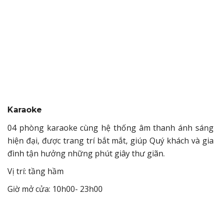
Karaoke
04 phòng karaoke cùng hệ thống âm thanh ánh sáng
hiện đại, được trang trí bắt mắt, giúp Quý khách và gia
đình tận hưởng những phút giây thư giãn.
Vị trí: tầng hầm
Giờ mở cửa: 10h00- 23h00