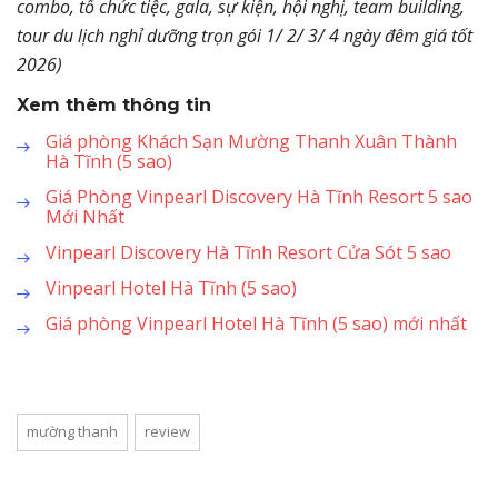
combo, tổ chức tiệc, gala, sự kiện, hội nghị, team building,
tour du lịch nghỉ dưỡng trọn gói 1/ 2/ 3/ 4 ngày đêm giá tốt
2026)
Xem thêm thông tin
Giá phòng Khách Sạn Mường Thanh Xuân Thành
Hà Tĩnh (5 sao)
Giá Phòng Vinpearl Discovery Hà Tĩnh Resort 5 sao
Mới Nhất
Vinpearl Discovery Hà Tĩnh Resort Cửa Sót 5 sao
Vinpearl Hotel Hà Tĩnh (5 sao)
Giá phòng Vinpearl Hotel Hà Tĩnh (5 sao) mới nhất
mường thanh
review