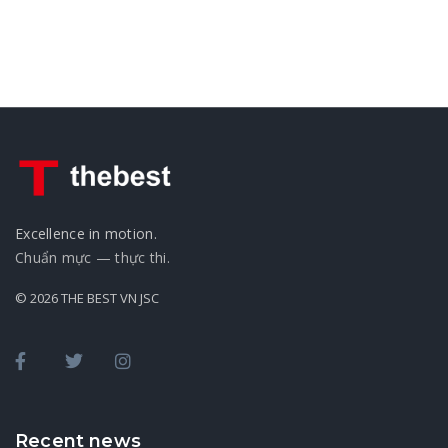
Excellence in motion.
Chuẩn mực — thực thi.
© 2026 THE BEST VN JSC
Recent news