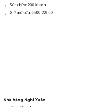
Sức chứa: 200 khách
Giờ mở cửa: 6h00-22h00
Nhà hàng Nghi Xuân