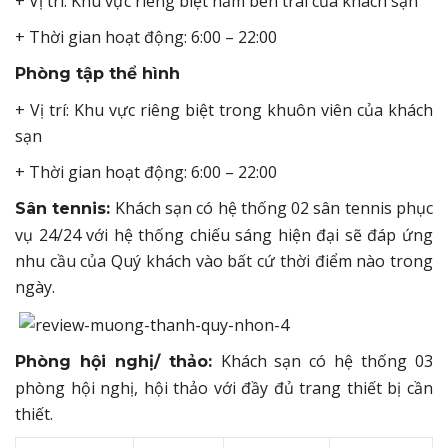
+ Vị trí: Khu vực riêng biệt nằm bên trái của khách sạn
+ Thời gian hoạt động: 6:00 – 22:00
Phòng tập thể hình
+ Vị trí: Khu vực riêng biệt trong khuôn viên của khách
sạn
+ Thời gian hoạt động: 6:00 – 22:00
Khách sạn có hệ thống 02 sân tennis phục
Sân tennis:
vụ 24/24 với hệ thống chiếu sáng hiện đại sẽ đáp ứng
nhu cầu của Quý khách vào bất cứ thời điểm nào trong
ngày.
Khách sạn có hệ thống 03
Phòng hội nghị/ thảo:
phòng hội nghị, hội thảo với đầy đủ trang thiết bị cần
thiết.