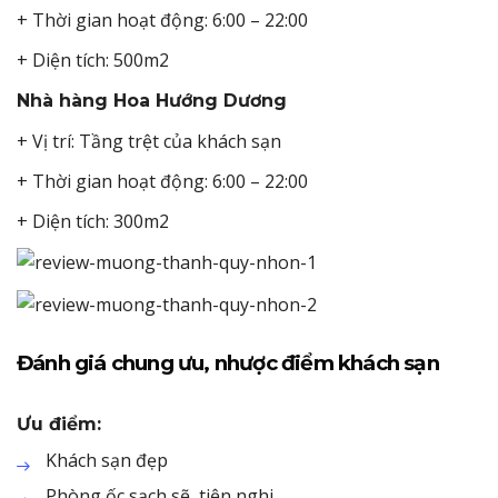
+ Thời gian hoạt động: 6:00 – 22:00
+ Diện tích: 500m2
Nhà hàng Hoa Hướng Dương
+ Vị trí: Tầng trệt của khách sạn
+ Thời gian hoạt động: 6:00 – 22:00
+ Diện tích: 300m2
Đánh giá chung ưu, nhược điểm khách sạn
Ưu điểm:
Khách sạn đẹp
Phòng ốc sạch sẽ, tiện nghi