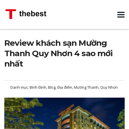
Review khách sạn Mường
Thanh Quy Nhơn 4 sao mới
nhất
Danh mục:
Bình Định, Blog, Địa điểm, Mường Thanh, Quy Nhơn