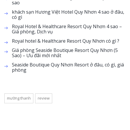
sao
khách sạn Hương Việt Hotel Quy Nhơn 4 sao ở đâu,
có gì
Royal Hotel & Healthcare Resort Quy Nhơn 4 sao –
Giá phòng, Dịch vụ
Royal hotel & Healthcare Resort Quy Nhơn có gì ?
Giá phòng Seaside Boutique Resort Quy Nhơn (5
Sao) – Ưu đãi mới nhất
Seaside Boutique Quy Nhơn Resort ở đâu, có gì, giá
phòng
mường thanh
review