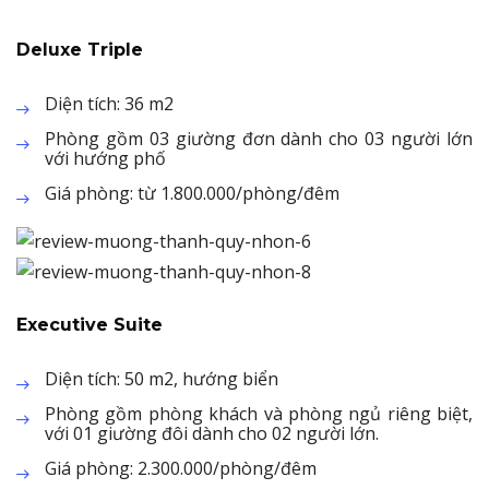
Deluxe Triple
Diện tích: 36 m2
Phòng gồm 03 giường đơn dành cho 03 người lớn
với hướng phố
Giá phòng: từ 1.800.000/phòng/đêm
Executive Suite
Diện tích: 50 m2, hướng biển
Phòng gồm phòng khách và phòng ngủ riêng biệt,
với 01 giường đôi dành cho 02 người lớn.
Giá phòng: 2.300.000/phòng/đêm