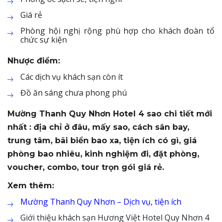
Giá rẻ
Phòng hội nghị rộng phù hợp cho khách đoàn tổ
chức sự kiện
Nhược điểm:
Các dịch vụ khách sạn còn ít
Đồ ăn sáng chưa phong phú
Mường Thanh Quy Nhơn Hotel 4 sao chi tiết mới
nhất : địa chỉ ở đâu, mấy sao, cách sân bay,
trung tâm, bãi biển bao xa, tiện ích có gì, giá
phòng bao nhiêu, kinh nghiệm đi, đặt phòng,
voucher, combo, tour trọn gói giá rẻ.
Xem thêm:
Mường Thanh Quy Nhơn – Dịch vụ, tiện ích
Giới thiệu khách sạn Hương Việt Hotel Quy Nhơn 4