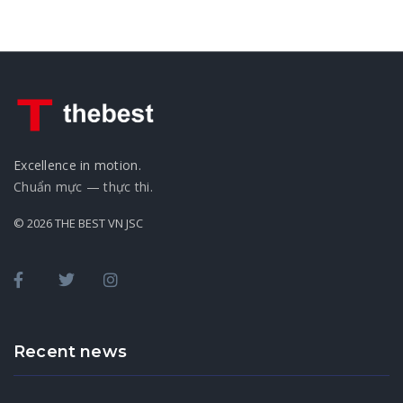
Excellence in motion.
Chuẩn mực — thực thi.
© 2026 THE BEST VN JSC
Recent news