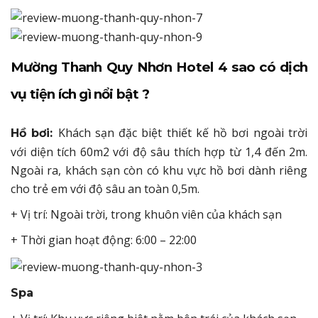
Mường Thanh Quy Nhơn Hotel 4 sao có dịch
vụ tiện ích gì nổi bật ?
Khách sạn đặc biệt thiết kế hồ bơi ngoài trời
Hồ bơi:
với diện tích 60m2 với độ sâu thích hợp từ 1,4 đến 2m.
Ngoài ra, khách sạn còn có khu vực hồ bơi dành riêng
cho trẻ em với độ sâu an toàn 0,5m.
+ Vị trí: Ngoài trời, trong khuôn viên của khách sạn
+ Thời gian hoạt động: 6:00 – 22:00
Spa