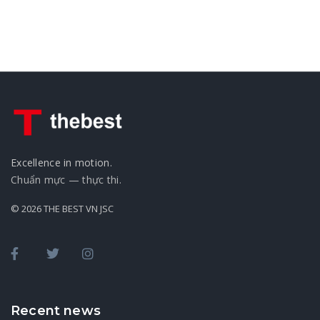
Excellence in motion.
Chuẩn mực — thực thi.
© 2026 THE BEST VN JSC
Recent news