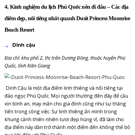
4. Kinh nghiệm du lịch Phú Quốc nên đi đâu – Các địa
điểm đẹp, nổi tiếng nhất quanh Dusit Princess Moonrise
Beach Resort
Dinh cậu
Địa chỉ: khu phố 2, thị trấn Dương Đông, thuộc huyện Phú
Quốc, tỉnh Kiên Giang
Dinh Cậu là một địa điểm linh thiêng và nổi tiếng tại
đảo ngọc Phú Quốc. Mọi người thường đến đây để cầu
xin bình an, may mắn cho gia đình cũng như sự thăng
tiến trong công việc. Sự linh thiêng ẩn mình trong
khung cảnh thiên nhiên tươi đẹp hùng vĩ, đã làm cho
địa điểm này dần trở thành một điểm đến không thể bỏ
qua khi đến với Phú Quốc.