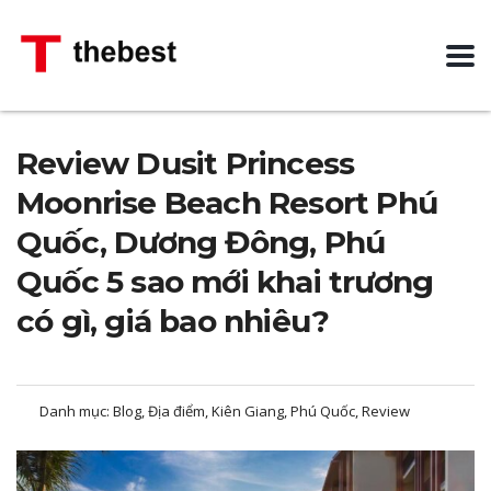
Review Dusit Princess
Moonrise Beach Resort Phú
Quốc, Dương Đông, Phú
Quốc 5 sao mới khai trương
có gì, giá bao nhiêu?
Danh mục:
Blog, Địa điểm, Kiên Giang, Phú Quốc, Review