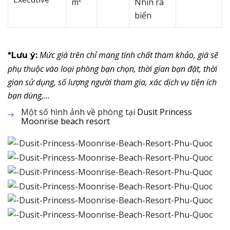
m²
Nhìn ra
biển
Mức giá trên chỉ mang tính chất tham khảo, giá sẽ
*Lưu ý:
phụ thuộc vào loại phòng bạn chọn, thời gian bạn đặt, thời
gian sử dụng, số lượng người tham gia, xác dịch vụ tiện ích
bạn dùng,…
Một số hình ảnh về phòng tại
Dusit Princess
Moonrise beach resort