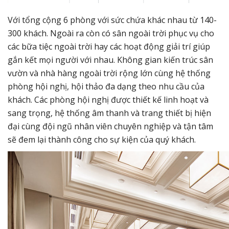
Với tổng cộng 6 phòng với sức chứa khác nhau từ 140-
300 khách. Ngoài ra còn có sân ngoài trời phục vụ cho
các bữa tiệc ngoài trời hay các hoạt động giải trí giúp
gắn kết mọi người với nhau. Không gian kiến trúc sân
vườn và nhà hàng ngoài trời rộng lớn cùng hệ thống
phòng hội nghị, hội thảo đa dạng theo nhu cầu của
khách. Các phòng hội nghị được thiết kế linh hoạt và
sang trọng, hệ thống âm thanh và trang thiết bị hiện
đại cùng đội ngũ nhân viên chuyên nghiệp và tận tâm
sẽ đem lại thành công cho sự kiện của quý khách.