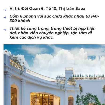
Vị trí: Đổi Quan 6, Tổ 10, Thị trấn Sapa
Gồm 6 phòng với sức chứa khác nhau từ 140-
300 khách
Thiết kế sang trọng, trang thiết bị họp hiện
đại, nhân viên chuyên nghiệp, tận tâm đi
kèm các dịch vụ khác.