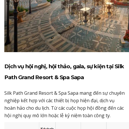
Dịch vụ hội nghị, hội thảo, gala, sự kiện tại Silk
Path Grand Resort & Spa Sapa
Silk Path Grand Resort & Spa Sapa mang đến sự chuyên
nghiệp kết hợp với các thiết bị họp hiện đại, dịch vụ
hoàn hảo cho du lịch. Từ các cuộc họp hội đồng đến các
hội nghị quy mô lớn hoặc lễ kỷ niệm toàn công ty.