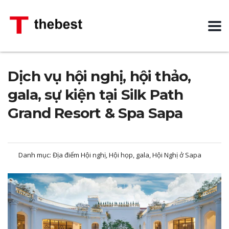
Dịch vụ hội nghị, hội thảo,
gala, sự kiện tại Silk Path
Grand Resort & Spa Sapa
Danh mục:
Địa điểm Hội nghị, Hội họp, gala, Hội Nghị ở Sapa