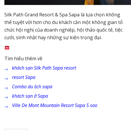
Silk Path Grand Resort & Spa Sapa là lựa chọn không
thể tuyệt vời hơn cho du khách cần một không gian tổ
chức hội nghị của doanh nghiệp, hội thảo quốc tế, tiệc
cưới, sinh nhật hay những sự kiện trọng đại.
Tìm hiểu thêm về
khách sạn Silk Path Sapa resort
resort Sapa
Combo du lịch sapa
khách sạn ở Sapa
Ville De Mont Mountain Resort Sapa 5 sao