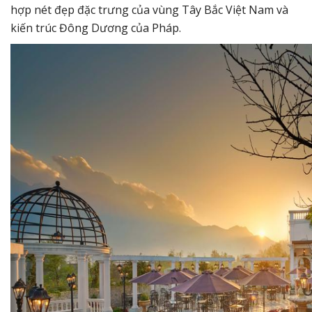
hợp nét đẹp đặc trưng của vùng Tây Bắc Việt Nam và
kiến trúc Đông Dương của Pháp.