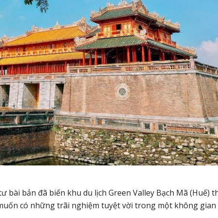
tư bài bản đã biến khu du lịch Green Valley Bạch Mã (Huế) 
 muốn có những trãi nghiệm tuyệt vời trong một không gian