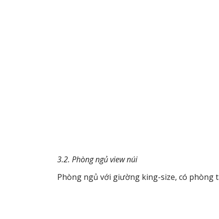
3.2. Phòng ngủ view núi
Phòng ngủ với giường king-size, có phòng t