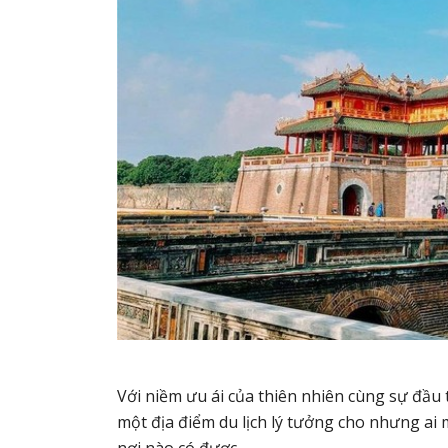
Với niềm ưu ái của thiên nhiên cùng sự đầu 
một địa điểm du lịch lý tưởng cho nhưng ai
nơi nào có được.