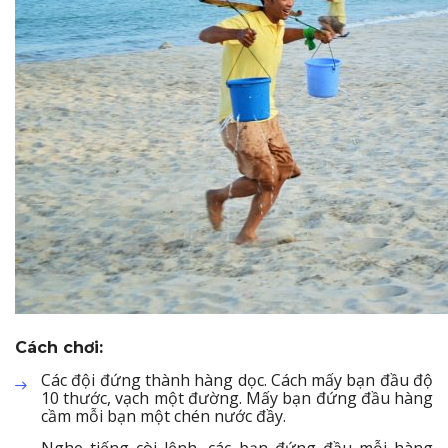
Cách chơi:
Các đội đứng thành hàng dọc. Cách mấy bạn đầu độ
10 thước, vạch một đường. Mấy bạn đứng đầu hàng
cầm mỗi bạn một chén nước đầy.
Nghe tiếng còi lệnh, các bạn đứng đầu mỗi hàng