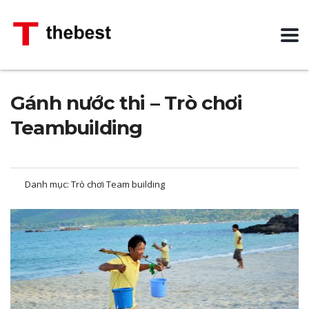
Gánh nước thi – Trò chơi
Teambuilding
Danh mục:
Trò chơi Team building