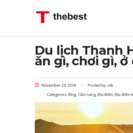
Du lịch Thanh H
ăn gì, chơi gì, 
November 24, 2018
Posted by:
vtb
Categories:
Blog, Cẩm nang, Địa điểm, Địa điểm 