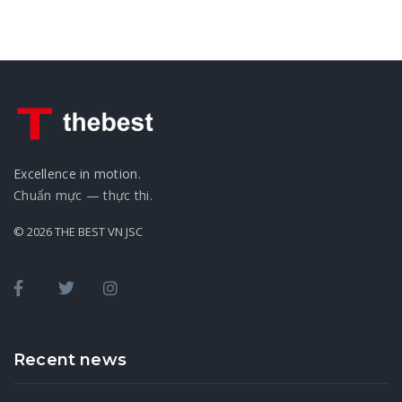
Excellence in motion.
Chuẩn mực — thực thi.
© 2026 THE BEST VN JSC
Recent news