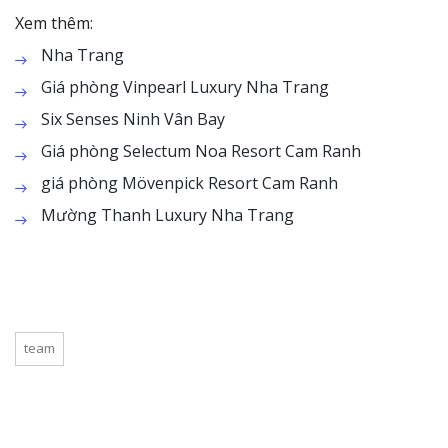
Xem thêm:
Nha Trang
Giá phòng Vinpearl Luxury Nha Trang
Six Senses Ninh Vân Bay
Giá phòng Selectum Noa Resort Cam Ranh
giá phòng Mövenpick Resort Cam Ranh
Mường Thanh Luxury Nha Trang
team