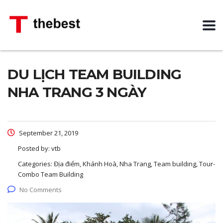
DU LỊCH TEAM BUILDING
NHA TRANG 3 NGÀY
September 21, 2019
Posted by:
vtb
Categories:
Địa điểm, Khánh Hoà, Nha Trang, Team building, Tour-
Combo Team Building
No Comments