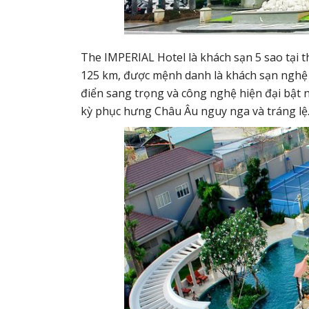
The IMPERIAL Hotel là khách sạn 5 sao tại 
125 km, được mệnh danh là khách sạn nghệ t
điển sang trọng và công nghệ hiện đại bật 
kỳ phục hưng Châu Âu nguy nga và tráng lệ