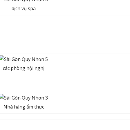
dịch vụ spa
các phòng hội nghị
Nhà hàng ẩm thực