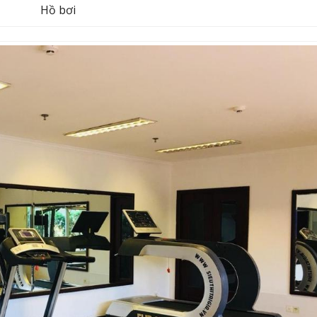
Hồ bơi