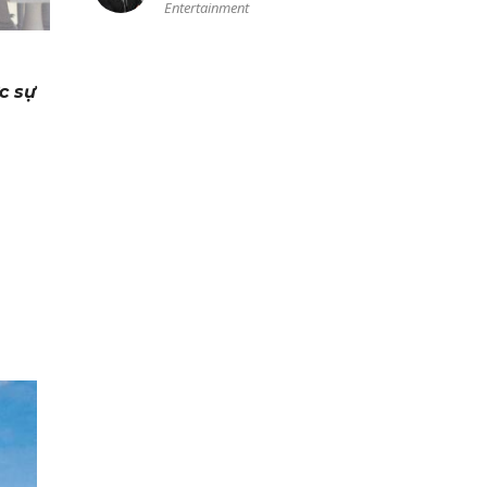
Entertainment
c sự