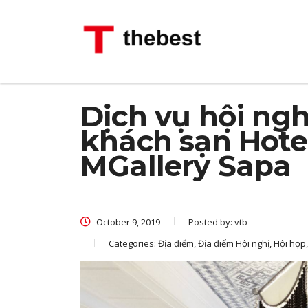
Dịch vụ hội nghị
khách sạn Hote
MGallery Sapa
October 9, 2019
Posted by:
vtb
Categories:
Địa điểm, Địa điểm Hội nghị, Hội họp