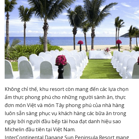
Không chỉ thế, khu resort còn mang đến các lựa chọn
ẩm thực phong phú cho những người sành ăn, thực
đơn món Việt và món Tây phong phú của nhà hàng
luôn sẵn sàng phục vụ khách hàng các bữa ăn trong
ngày bởi người đầu bếp tài hoa đạt danh hiệu sao
Michelin đầu tiên tại Việt Nam.
InterContinental Danang Sun Peninsula Resort mang