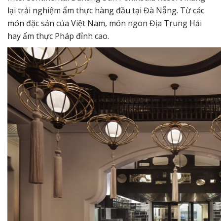
lại trải nghiệm ẩm thực hàng đầu tại Đà Nẵng. Từ các
món đặc sản của Việt Nam, món ngon Địa Trung Hải
hay ẩm thực Pháp đỉnh cao.