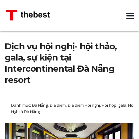
Dịch vụ hội nghị- hội thảo,
gala, sự kiện tại
Intercontinental Đà Nẵng
resort
Danh mục:
Đà Nẵng, Địa điểm, Địa điểm Hội nghị, Hội họp, gala, Hội
Nghị ở Đà Nẵng