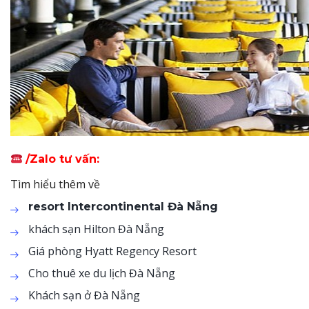
/Zalo tư vấn:
Tìm hiểu thêm về
resort Intercontinental Đà Nẵng
khách sạn Hilton Đà Nẵng
Giá phòng Hyatt Regency Resort
Cho thuê xe du lịch Đà Nẵng
Khách sạn ở Đà Nẵng