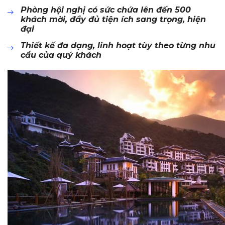
Phòng hội nghị có sức chứa lên đến 500
khách mời, đầy đủ tiện ích sang trọng, hiện
đại
Thiết kế đa dạng, linh hoạt tùy theo từng nhu
cầu của quý khách