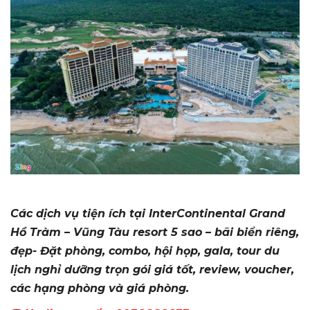
Các dịch vụ tiện ích tại InterContinental Grand
Hồ Tràm – Vũng Tàu resort 5 sao – bãi biển riêng,
đẹp- Đặt phòng, combo, hội họp, gala, tour du
lịch nghỉ dưỡng trọn gói giá tốt, review, voucher,
các hạng phòng và giá phòng.