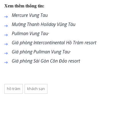
Xem thêm thông tin:
Mercure Vung Tau
Mường Thanh Holiday Vũng Tàu
Pullman Vung Tau·
Giá phòng Intercontinental Hồ Tràm resort
Giá phòng Pullman Vung Tau·
Giá phòng Sài Gòn Côn Đảo resort
hồ tràm
khách sạn