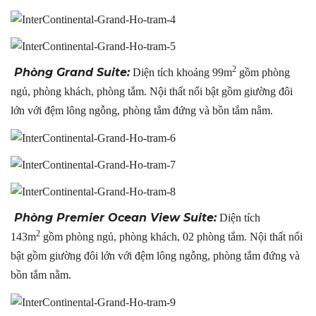
2
Phòng Grand Suite:
Diện tích khoảng 99m
gồm phòng
ngủ, phòng khách, phòng tắm. Nội thất nổi bật gồm giường đôi
lớn với đệm lông ngỗng, phòng tắm đứng và bồn tắm nằm.
Phòng Premier Ocean View Suite:
Diện tích
2
143m
gồm phòng ngủ, phòng khách, 02 phòng tắm. Nội thất nổi
bật gồm giường đôi lớn với đệm lông ngỗng, phòng tắm đứng và
bồn tắm nằm.