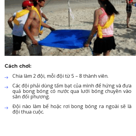
Cách chơi:
Chia làm 2 đội, mỗi đội từ 5 – 8 thành viên.
Các đội phải dùng tấm bạt của mình để hứng và đưa
quả bong bóng có nước qua lưới bóng chuyền vào
sân đối phương.
Đội nào làm bể hoặc rơi bong bóng ra ngoài sẽ là
đội thua cuộc.