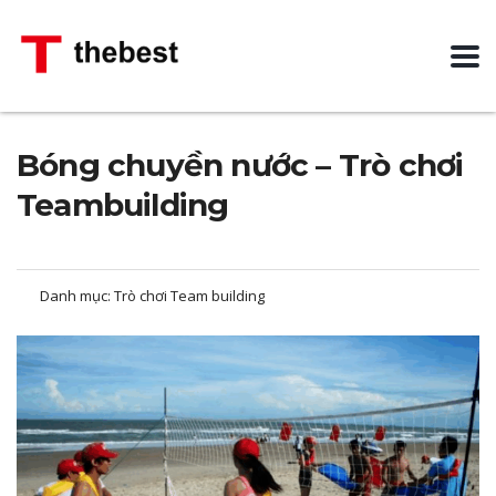
Bóng chuyền nước – Trò chơi
Teambuilding
Danh mục:
Trò chơi Team building