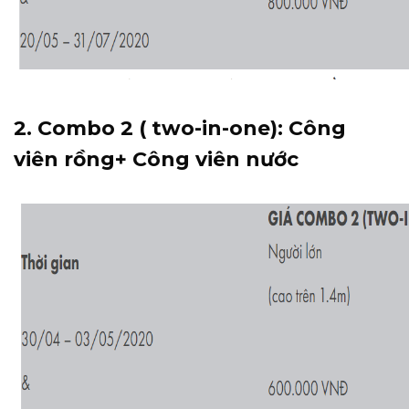
2. Combo 2 ( two-in-one): Công
viên rồng+ Công viên nước