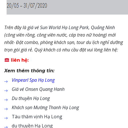
Trên đây là
giá vé Sun World Hạ Long Park, Quảng Ninh
(công viên rồng, công viên nước, cáp treo nữ hoàng) mới
nhất- Đặt combo, phòng khách sạn, tour du lịch nghỉ dưỡng
trọn gói giá rẻ. Quý khách có nhu cầu đặt vui lòng liên hệ
:
liên hệ:
Xem thêm thông tin:
Vinpearl Spa Hạ Long
Giá vé Onsen Quang Hanh
Du thuyền Hạ Long
Khách sạn Mường Thanh Hạ Long
Tàu thăm vịnh Hạ Long
du thuyền Hạ Long