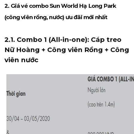
2. Giá vé combo Sun World Hạ Long Park
(công viên rồng, nước) ưu đãi mới nhất
2.1. Combo 1 (All-in-one): Cáp treo
Nữ Hoàng + Công viên Rồng + Công
viên nước