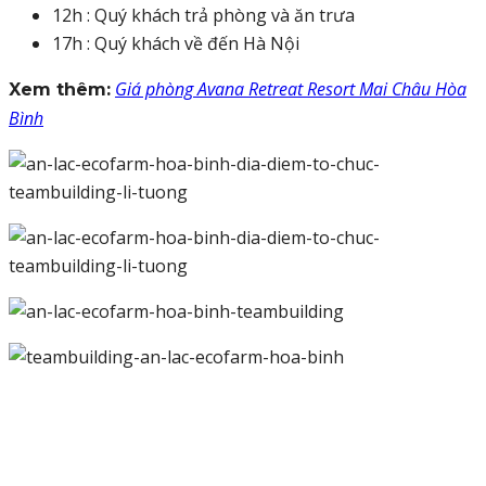
12h : Quý khách trả phòng và ăn trưa
17h : Quý khách về đến Hà Nội
Giá phòng Avana Retreat Resort Mai Châu Hòa
Xem thêm:
Bình