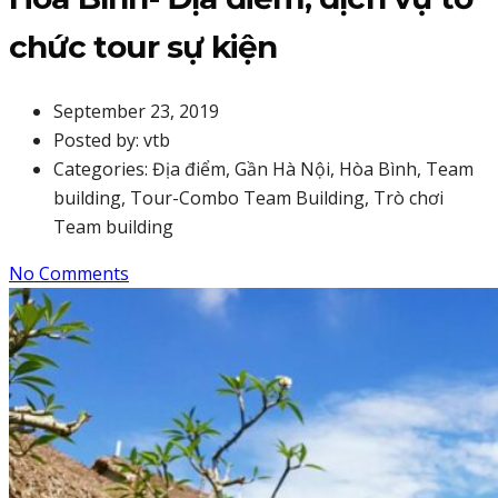
chức tour sự kiện
September 23, 2019
Posted by:
vtb
Categories:
Địa điểm, Gần Hà Nội, Hòa Bình, Team
building, Tour-Combo Team Building, Trò chơi
Team building
No Comments