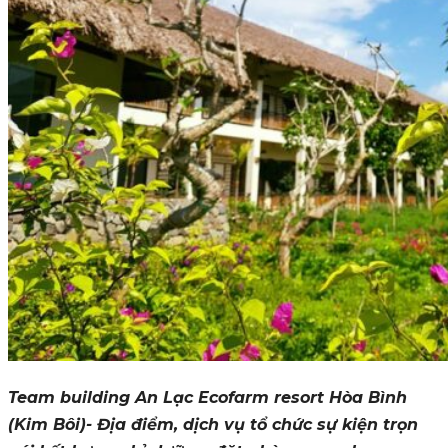
Team building An Lạc Ecofarm resort Hòa Bình
(Kim Bôi)- Địa điểm, dịch vụ tổ chức sự kiện trọn